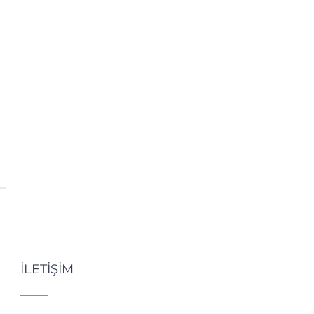
İLETİŞİM