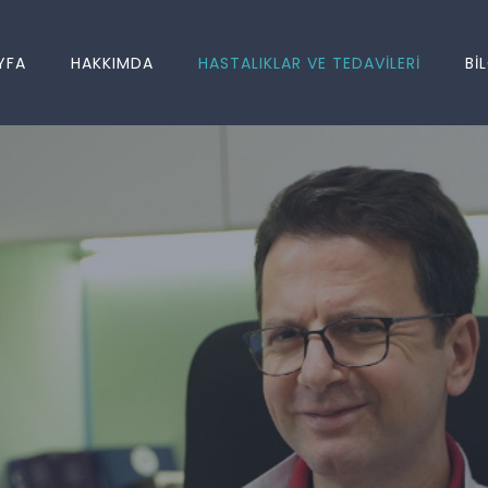
YFA
HAKKIMDA
HASTALIKLAR VE TEDAVİLERİ
Bİ