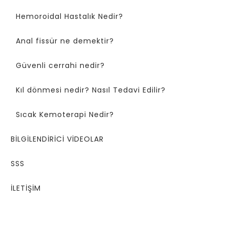
Hemoroidal Hastalık Nedir?
Anal fissür ne demektir?
Güvenli cerrahi nedir?
Kıl dönmesi nedir? Nasıl Tedavi Edilir?
Sıcak Kemoterapi Nedir?
BİLGİLENDİRİCİ VİDEOLAR
SSS
İLETİŞİM