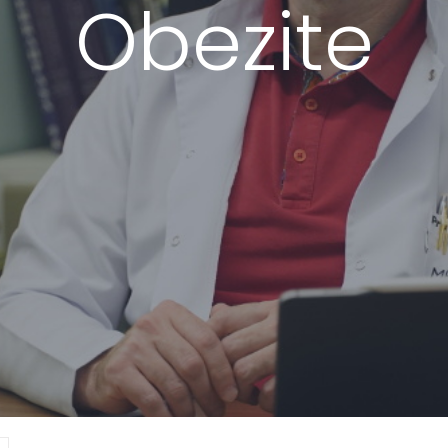
Obezite