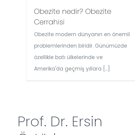
Obezite nedir? Obezite
Cerrahisi
Obezite modern dünyanın en önemli
problemlerinden biridir. Günümüzde
özellikle batı ülkelerinde ve
Amerika'da geçmiş yıllara [...]
Prof. Dr. Ersin