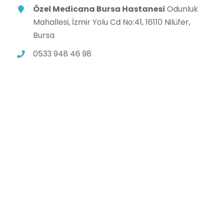
Özel Medicana Bursa Hastanesi
Odunluk
Mahallesi, İzmir Yolu Cd No:41, 16110 Nilüfer,
Bursa
0533 948 46 98