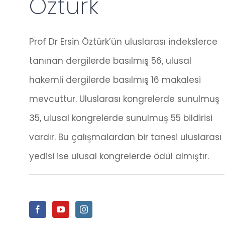
Öztürk
Prof Dr Ersin Öztürk’ün uluslarası indekslerce
tanınan dergilerde basılmış 56, ulusal
hakemli dergilerde basılmış 16 makalesi
mevcuttur. Uluslarası kongrelerde sunulmuş
35, ulusal kongrelerde sunulmuş 55 bildirisi
vardır. Bu çalışmalardan bir tanesi uluslarası
yedisi ise ulusal kongrelerde ödül almıştır.